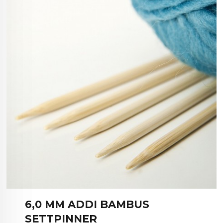
6,0 MM ADDI BAMBUS
SETTPINNER