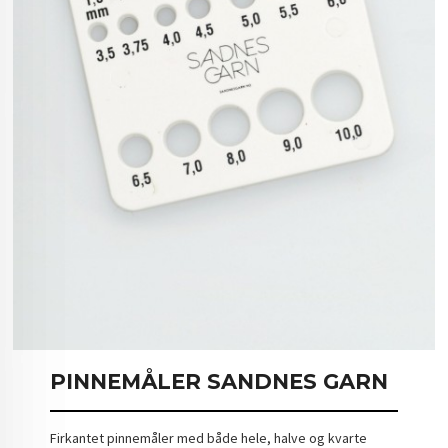
PINNEMÅLER SANDNES GARN
Firkantet pinnemåler med både hele, halve og kvarte