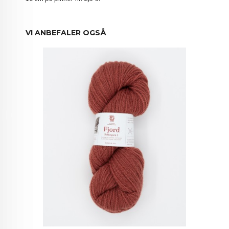
VI ANBEFALER OGSÅ