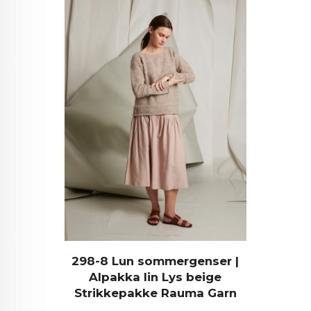
298-8 Lun sommergenser |
Alpakka lin Lys beige
Strikkepakke Rauma Garn