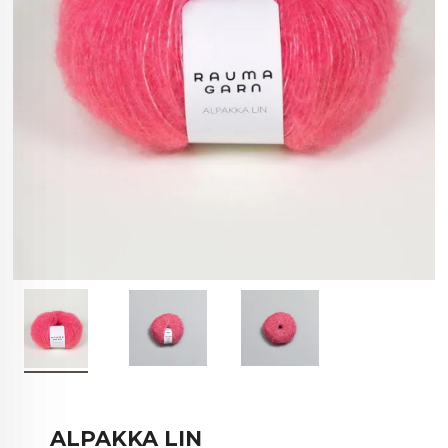
ALPAKKA LIN