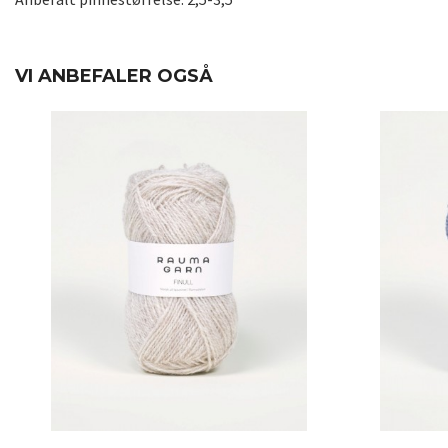
VI ANBEFALER OGSÅ