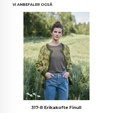
VI ANBEFALER OGSÅ
317-8 Erikakofte Finull