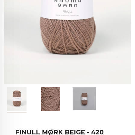
FINULL MØRK BEIGE - 420