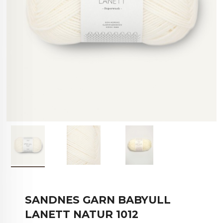
SANDNES GARN BABYULL
LANETT NATUR 1012