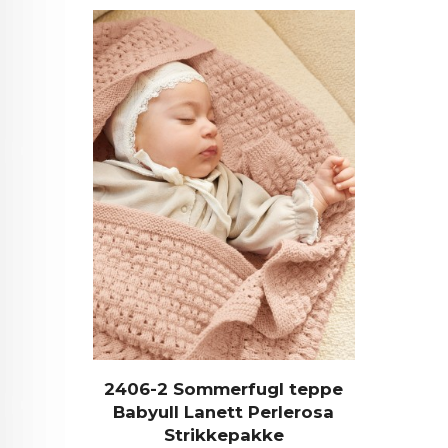
2406-2 Sommerfugl teppe
Babyull Lanett Perlerosa
Strikkepakke