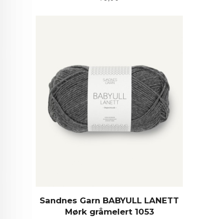
Sandnes Garn BABYULL LANETT
Mørk gråmelert 1053