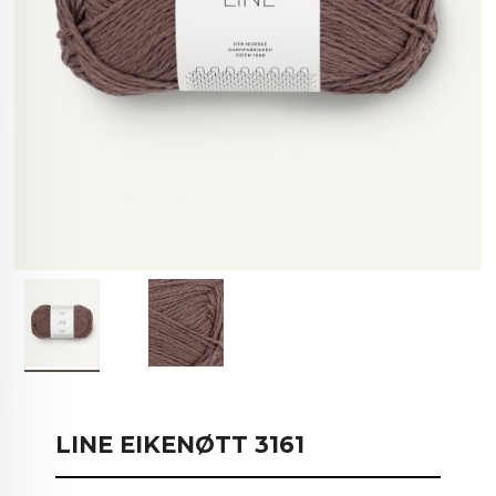
LINE EIKENØTT 3161