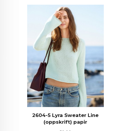
2604-5 Lyra Sweater Line
(oppskrift) papir