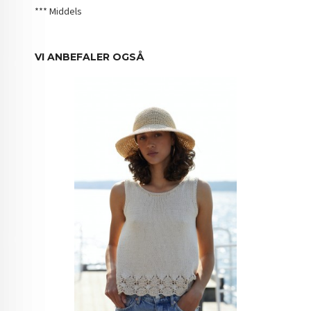
*** Middels
VI ANBEFALER OGSÅ