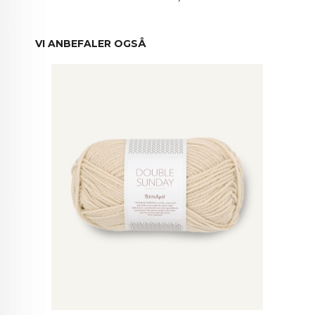
VI ANBEFALER OGSÅ