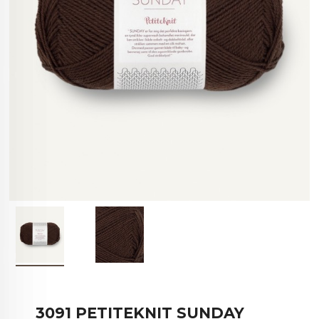
3091 PETITEKNIT SUNDAY