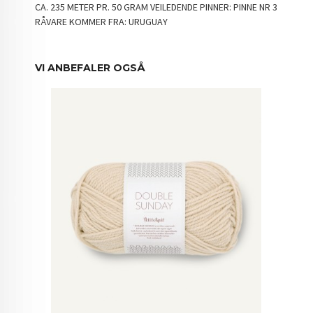
CA. 235 METER PR. 50 GRAM VEILEDENDE PINNER: PINNE NR 3
RÅVARE KOMMER FRA: URUGUAY
VI ANBEFALER OGSÅ