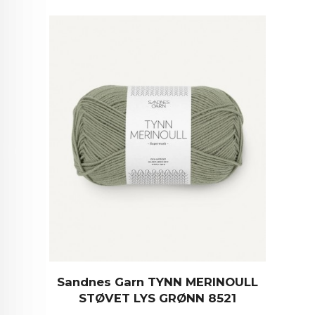
Sandnes Garn TYNN MERINOULL
STØVET LYS GRØNN 8521