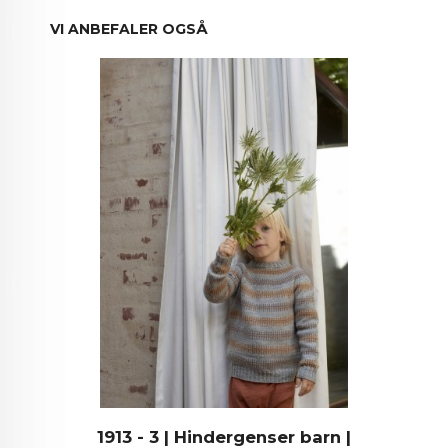
VI ANBEFALER OGSÅ
1913 - 3 | Hindergenser barn |