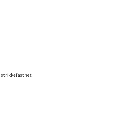
 strikkefasthet.