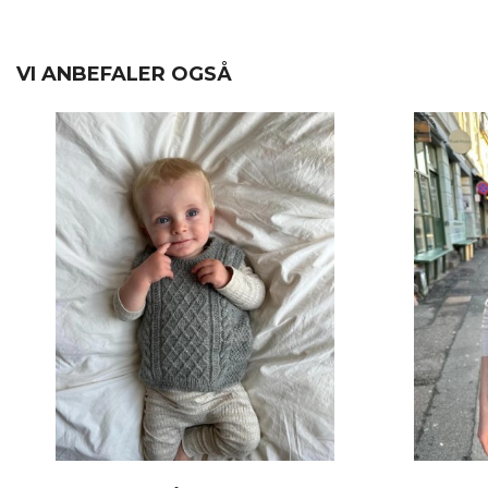
VI ANBEFALER OGSÅ