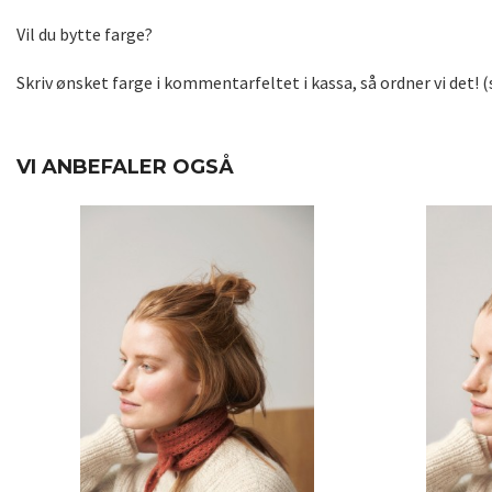
Vil du bytte farge?
Skriv ønsket farge i kommentarfeltet i kassa, så ordner vi det! 
VI ANBEFALER OGSÅ