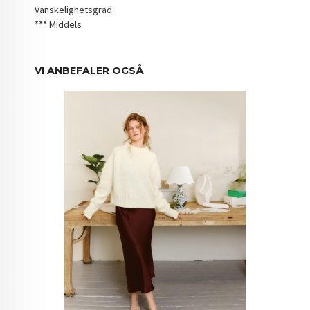
Vanskelighetsgrad
*** Middels
VI ANBEFALER OGSÅ