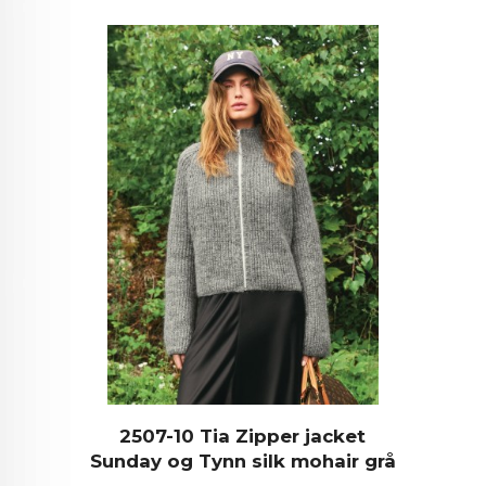
2507-10 Tia Zipper jacket
Sunday og Tynn silk mohair grå