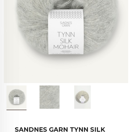
SANDNES GARN TYNN SILK