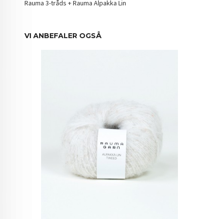
Rauma 3-tråds + Rauma Alpakka Lin
VI ANBEFALER OGSÅ