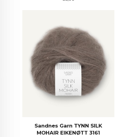
Sandnes Garn TYNN SILK
MOHAIR EIKENØTT 3161