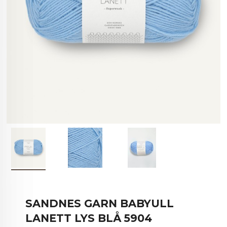
SANDNES GARN BABYULL
LANETT LYS BLÅ 5904