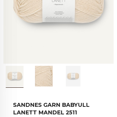
SANDNES GARN BABYULL
LANETT MANDEL 2511