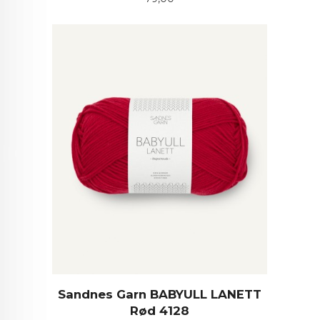
Sandnes Garn BABYULL LANETT
Rød 4128