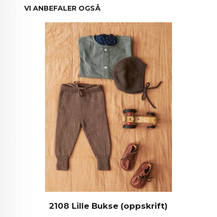
VI ANBEFALER OGSÅ
2108 Lille Bukse (oppskrift)