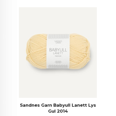
Sandnes Garn Babyull Lanett Lys
Gul 2014