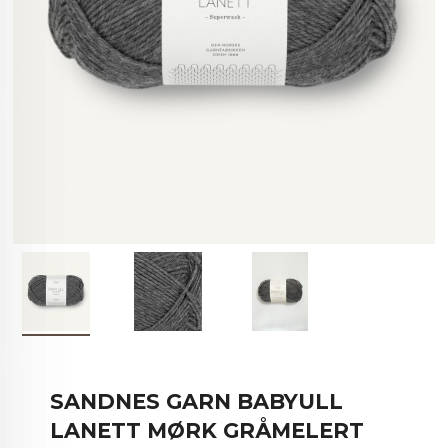
SANDNES GARN BABYULL
LANETT MØRK GRÅMELERT