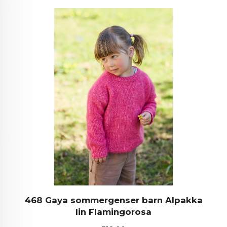
468 Gaya sommergenser barn Alpakka
lin Flamingorosa