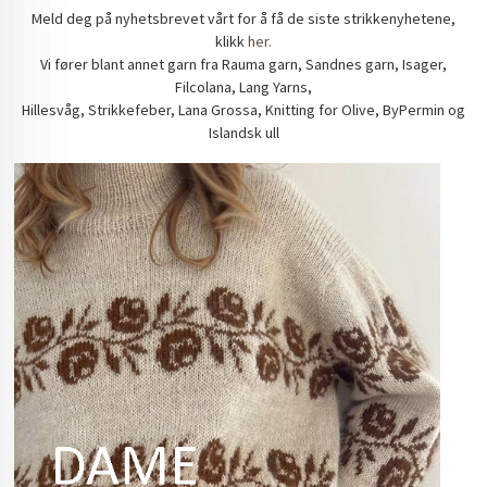
Meld deg på nyhetsbrevet vårt for å få de siste strikkenyhetene,
klikk
her.
Vi fører blant annet garn fra Rauma garn, Sandnes garn, Isager,
Filcolana, Lang Yarns,
Hillesvåg, Strikkefeber, Lana Grossa, Knitting for Olive, ByPermin og
Islandsk ull