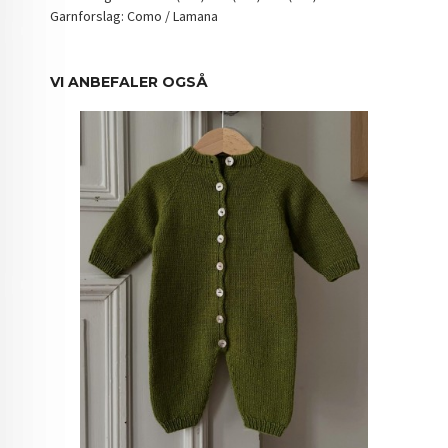
Garnforslag: Como / Lamana
VI ANBEFALER OGSÅ